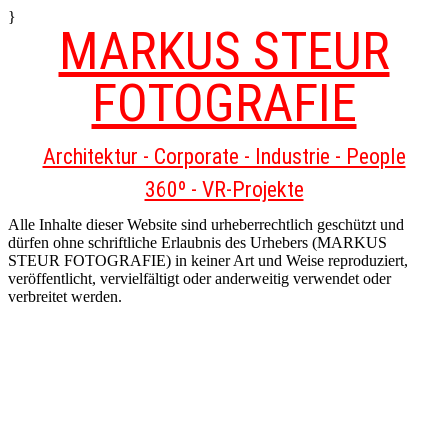
}
MARKUS STEUR
FOTOGRAFIE
Architektur - Corporate - Industrie - People
360º - VR-Projekte
Alle Inhalte dieser Website sind urheberrechtlich geschützt und
dürfen ohne schriftliche Erlaubnis des Urhebers (MARKUS
STEUR FOTOGRAFIE) in keiner Art und Weise reproduziert,
veröffentlicht, vervielfältigt oder anderweitig verwendet oder
verbreitet werden.
Scroll
Up